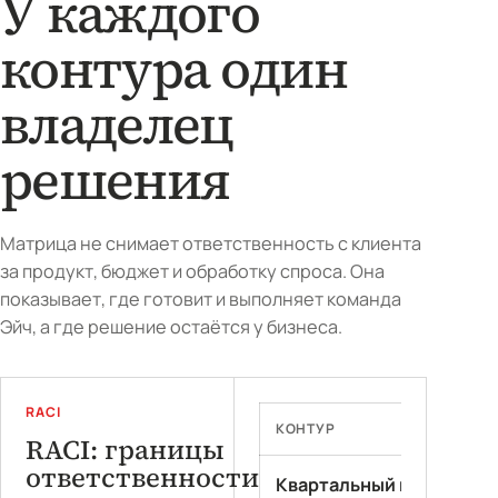
У каждого
контура один
владелец
решения
Матрица не снимает ответственность с клиента
за продукт, бюджет и обработку спроса. Она
показывает, где готовит и выполняет команда
Эйч, а где решение остаётся у бизнеса.
RACI
КОНТУР
RACI: границы
ответственности
Квартальный план