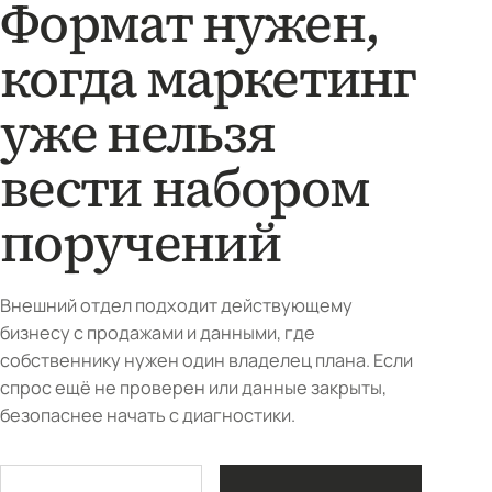
Формат нужен,
когда маркетинг
уже нельзя
вести набором
поручений
Внешний отдел подходит действующему
бизнесу с продажами и данными, где
собственнику нужен один владелец плана. Если
спрос ещё не проверен или данные закрыты,
безопаснее начать с диагностики.