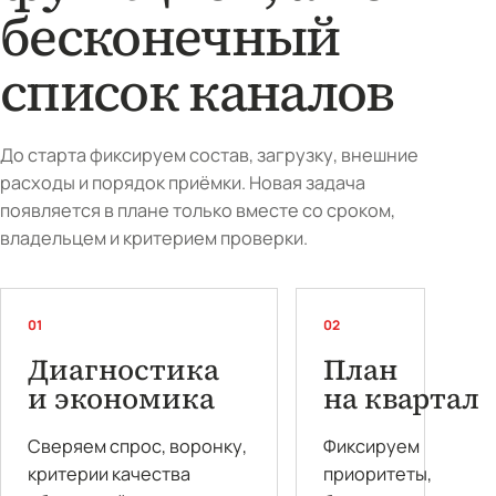
бесконечный
список каналов
До старта фиксируем состав, загрузку, внешние
расходы и порядок приёмки. Новая задача
появляется в плане только вместе со сроком,
владельцем и критерием проверки.
01
02
Диагностика
План
и экономика
на квартал
Сверяем спрос, воронку,
Фиксируем
критерии качества
приоритеты,