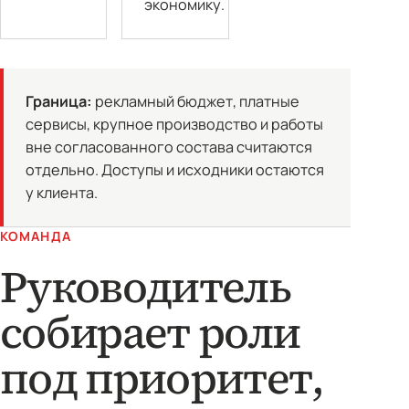
экономику.
Граница:
рекламный бюджет, платные
сервисы, крупное производство и работы
вне согласованного состава считаются
отдельно. Доступы и исходники остаются
у клиента.
КОМАНДА
Руководитель
собирает роли
под приоритет,